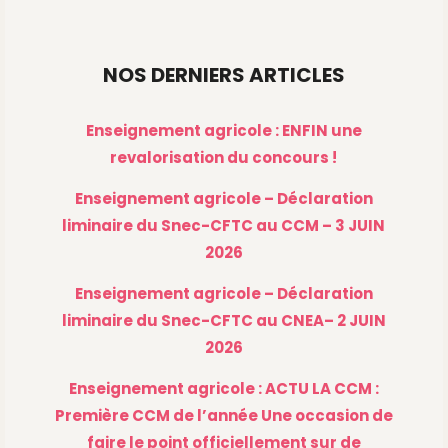
NOS DERNIERS ARTICLES
Enseignement agricole : ENFIN une
revalorisation du concours !
Enseignement agricole – Déclaration
liminaire du Snec-CFTC au CCM – 3 JUIN
2026
Enseignement agricole – Déclaration
liminaire du Snec-CFTC au CNEA– 2 JUIN
2026
Enseignement agricole : ACTU LA CCM :
Première CCM de l’année Une occasion de
faire le point officiellement sur de