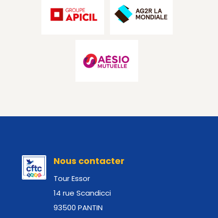
Nous contacter
Tour Essor
14 rue Scandicci
93500 PANTIN