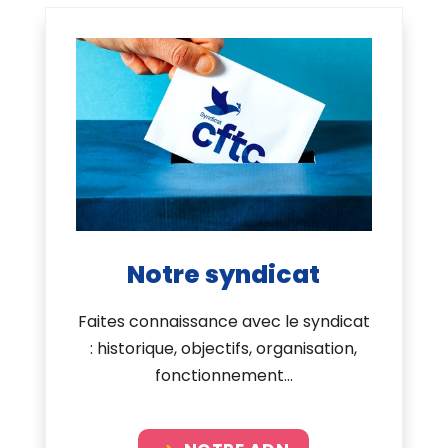
Notre syndicat
Faites connaissance avec le syndicat
: historique, objectifs, organisation,
fonctionnement...