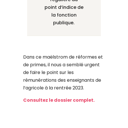
point d’indice de
la fonction
publique.
Dans ce maëlstrom de réformes et
de primes, il nous a semblé urgent
de faire le point sur les
rémunérations des enseignants de
l’agricole à la rentrée 2023.
Consultez le dossier complet.