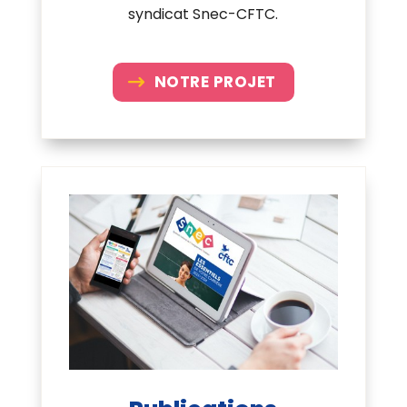
syndicat Snec-CFTC.
NOTRE PROJET