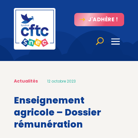
J'ADHÈRE !
Actualités
12 octobre 2023
Enseignement
agricole – Dossier
rémunération