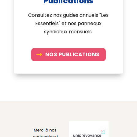
Publications
Consultez nos guides annuels "Les
Essentiels" et nos panneaux
syndicaux mensuels.
NOS PUBLICATIONS