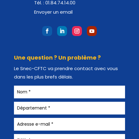
Tél. :
01.84.74.14.00
Envoyer un email
Une question ? Un problème ?
Le Snec-CFTC va prendre contact avec vous
dans les plus brefs délais.