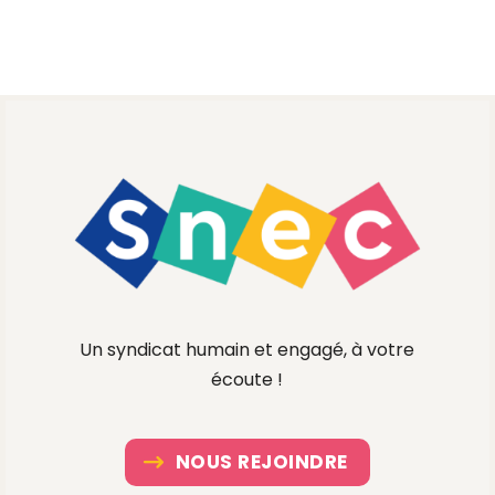
Un syndicat humain et engagé, à votre
écoute !
NOUS REJOINDRE