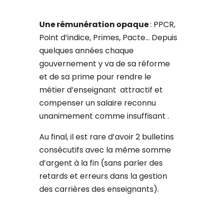
Une rémunération opaque
: PPCR,
Point d’indice, Primes, Pacte… Depuis
quelques années chaque
gouvernement y va de sa réforme
et de sa prime pour rendre le
métier d’enseignant attractif et
compenser un salaire reconnu
unanimement comme insuffisant .
Au final, il est rare d’avoir 2 bulletins
consécutifs avec la même somme
d’argent à la fin (sans parler des
retards et erreurs dans la gestion
des carrières des enseignants).