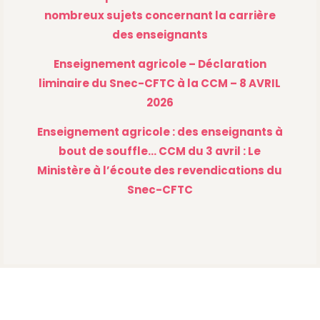
nombreux sujets concernant la carrière
des enseignants
Enseignement agricole – Déclaration
liminaire du Snec-CFTC à la CCM – 8 AVRIL
2026
Enseignement agricole : des enseignants à
bout de souffle… CCM du 3 avril : Le
Ministère à l’écoute des revendications du
Snec-CFTC