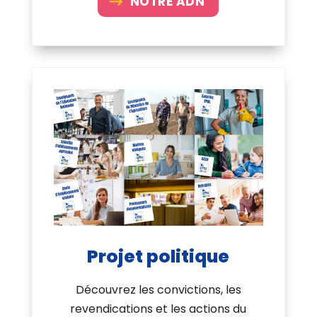
NOTRE ADN
Projet politique
Découvrez les convictions, les
revendications et les actions du