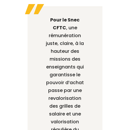
Pour le Snec
CFTC
, une
rémunération
juste, claire, à la
hauteur des
missions des
enseignants qui
garantisse le
pouvoir d’achat
passe par une
revalorisation
des grilles de
salaire et une
valorisation
régulière du